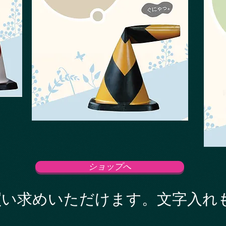
ショップへ
買い求めいただけます。文字入れ