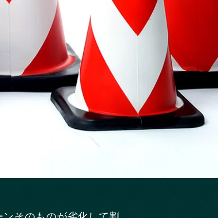
ーンそのものが劣化して割