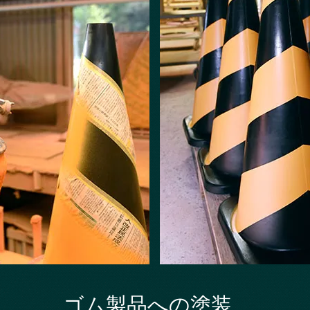
ゴム製品への塗装