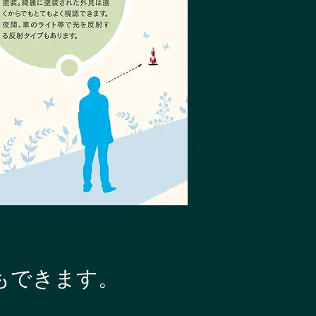
もできます。