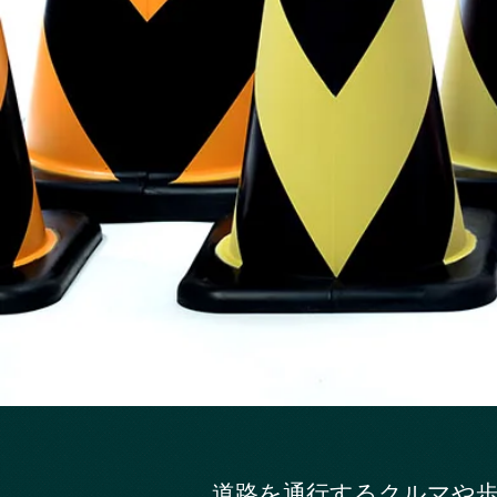
道路を通行するクルマや