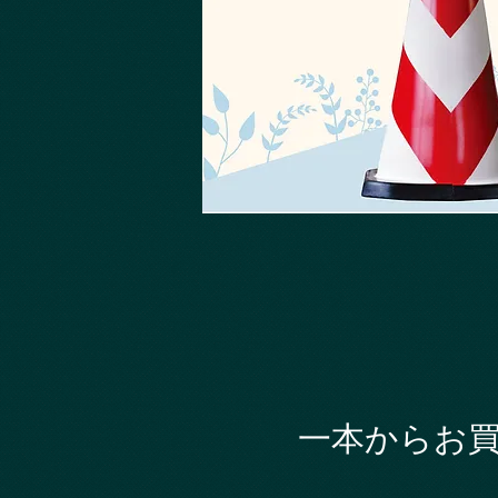
一本からお