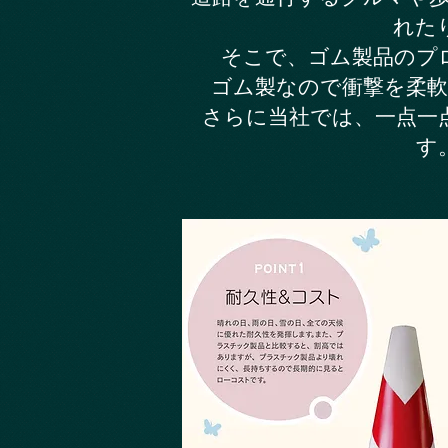
れた
そこで、ゴム製品のプ
ゴム製なので衝撃を柔
さらに当社では、
一点一
す